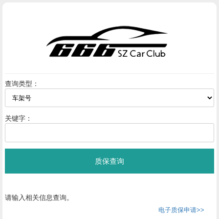
查询类型：
关键字：
请输入相关信息查询。
电子质保申请>>